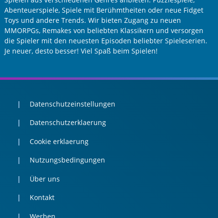
Abenteuerspiele, Spiele mit Berühmtheiten oder neue Fidget
Toys und andere Trends. Wir bieten Zugang zu neuen
MMORPGs, Remakes von beliebten Klassikern und versorgen
die Spieler mit den neuesten Episoden beliebter Spieleserien.
Je neuer, desto besser! Viel Spaß beim Spielen!
Datenschutzeinstellungen
Datenschutzerklaerung
Cookie erklaerung
Nutzungsbedingungen
Über uns
Kontakt
Werben