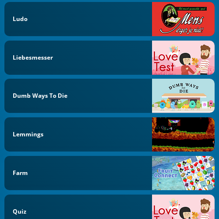
Ludo
Liebesmesser
Dumb Ways To Die
Lemmings
Farm
Quiz