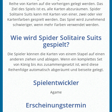
Reihe von Karten auf die vorherigen gelegt werden. Das
Ziel des Spiels ist es, alle Karten abzuräumen. Spider
Solitaire Suits kann mit Karten von einer, zwei oder vier
Kartenfarben gespielt werden. Das Spiel wird zunehmend
schwieriger, wenn mehr Farben verwendet werden.
Wie wird Spider Solitaire Suits
gespielt?
Die Spieler können die Karten von einem Stapel auf einen
anderen ziehen und ablegen. Wenn ein komplettes Set
von König bis Ass zusammengesetzt ist, wird diese
Reihenfolge automatisch abgeräumt und beiseite gelegt.
Spielentwickler
Agame
Erscheinungstermin