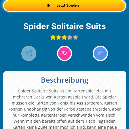
Jetzt Spielen
Spider Solitaire Suits
Beschreibung
Spider Solitaire Suits ist ein Kartenspiel, das mit
mehreren Decks von Karten gespielt wird. Die Spieler
müssen die Karten von König bis Ass sortieren. Karten
können unabhängig von der Farbe gestapelt werden, aber
nur komplette Kartenfarben verschwinden vom Tisch.
Wenn mit den bereits offen auf dem Tisch liegenden
Karten keine Züge mehr möglich sind, kann eine neue