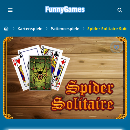
Kartenspiele
Patiencespiele
Spider Solitaire Suits