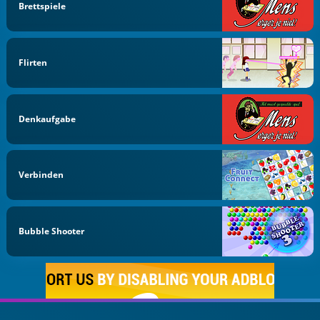
Brettspiele
Flirten
Denkaufgabe
Verbinden
Bubble Shooter