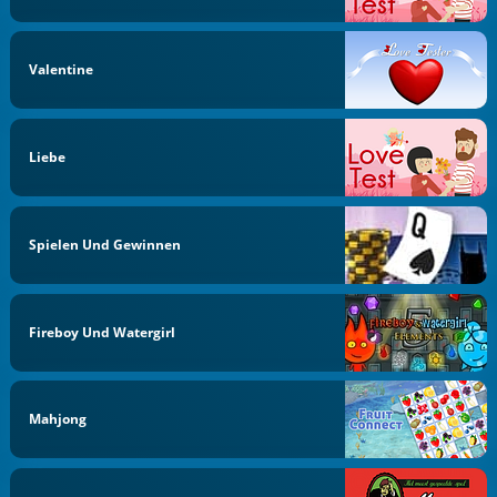
Valentine
Liebe
Spielen Und Gewinnen
Fireboy Und Watergirl
Mahjong