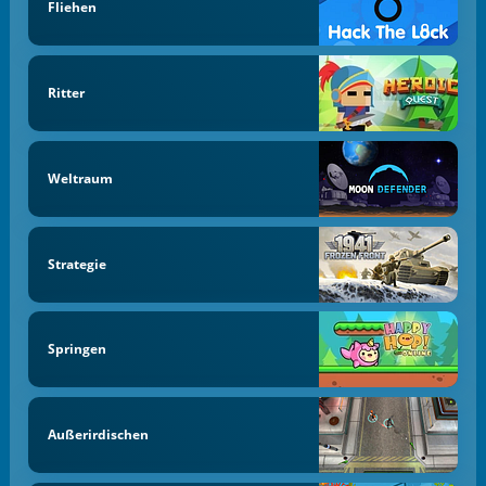
Fliehen
Ritter
Weltraum
Strategie
Springen
Außerirdischen