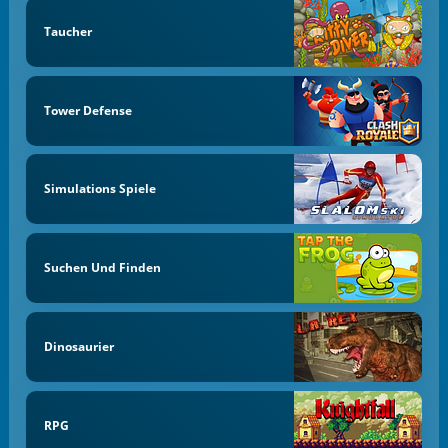
Taucher
Tower Defense
Simulations Spiele
Suchen Und Finden
Dinosaurier
RPG