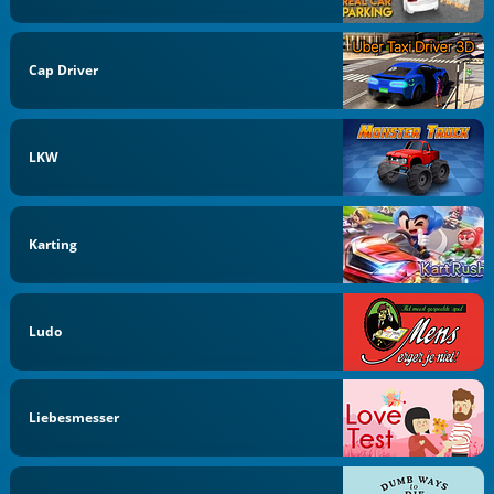
Cap Driver
LKW
Karting
Ludo
Liebesmesser