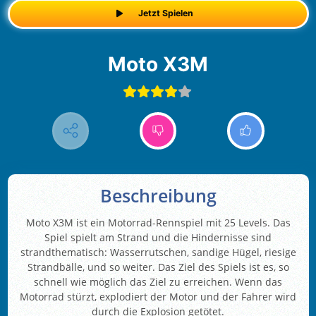
Jetzt Spielen
Moto X3M
Beschreibung
Moto X3M ist ein Motorrad-Rennspiel mit 25 Levels. Das
Spiel spielt am Strand und die Hindernisse sind
strandthematisch: Wasserrutschen, sandige Hügel, riesige
Strandbälle, und so weiter. Das Ziel des Spiels ist es, so
schnell wie möglich das Ziel zu erreichen. Wenn das
Motorrad stürzt, explodiert der Motor und der Fahrer wird
durch die Explosion getötet.