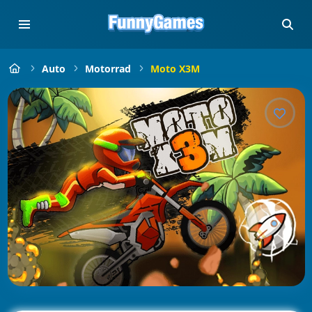
Auto
Motorrad
Moto X3M