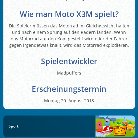
Wie man Moto X3M spielt?
Die Spieler müssen das Motorrad im Gleichgewicht halten
und nach einem Sprung auf den Rädern landen. Wenn
das Motorrad auf den Kopf gestellt wird oder der Fahrer
gegen irgendetwas knallt, wird das Motorrad explodieren.
Spielentwickler
Madpuffers
Erscheinungstermin
Montag 20. August 2018
Sport