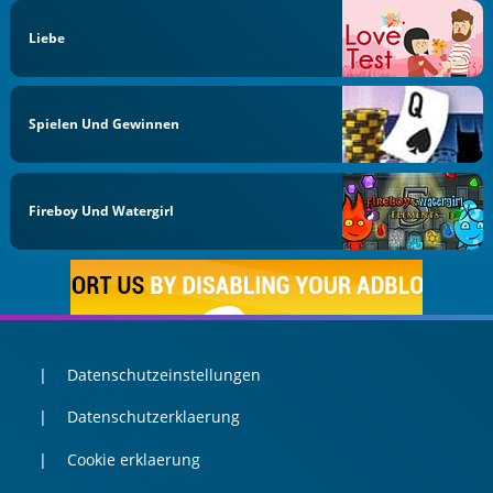
Liebe
Spielen Und Gewinnen
Fireboy Und Watergirl
Datenschutzeinstellungen
Datenschutzerklaerung
Cookie erklaerung