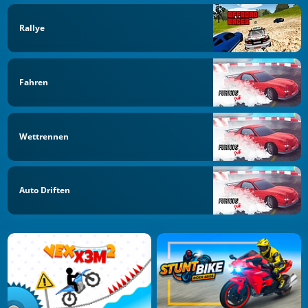
Rallye
Fahren
Wettrennen
Auto Driften