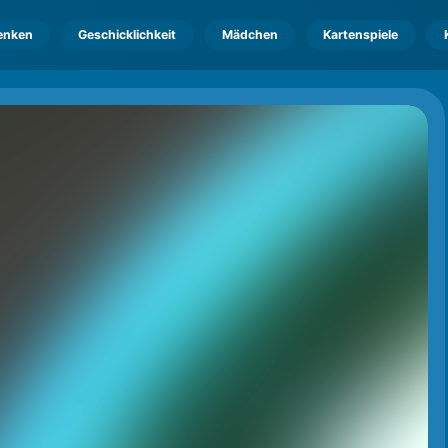
enken
Geschicklichkeit
Mädchen
Kartenspiele