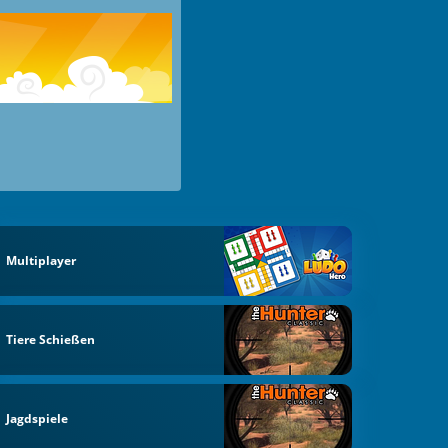
Multiplayer
Tiere Schießen
Jagdspiele