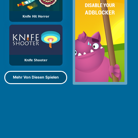
Knife Hit Horror
Knife Shooter
Mehr Von Diesen Spielen