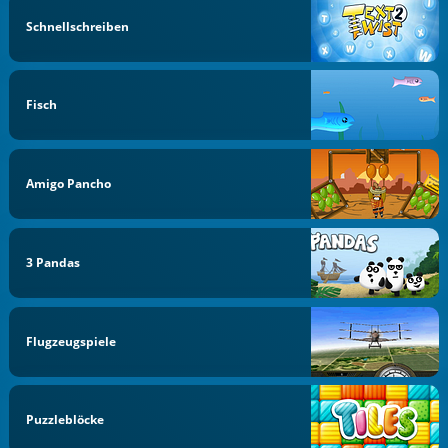
Schnellschreiben
Fisch
Amigo Pancho
3 Pandas
Flugzeugspiele
Puzzleblöcke