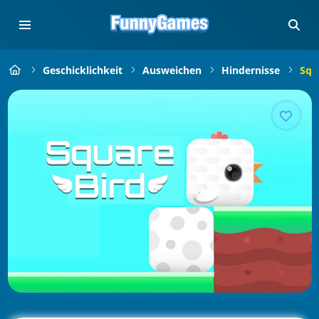
Geschicklichkeit
Ausweichen
Hindernisse
Squ