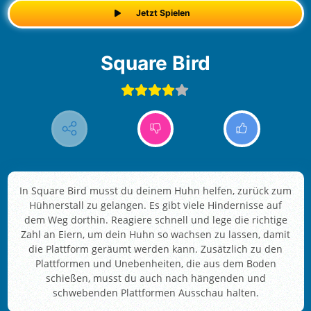
Jetzt Spielen
Square Bird
In Square Bird musst du deinem Huhn helfen, zurück zum
Hühnerstall zu gelangen. Es gibt viele Hindernisse auf
dem Weg dorthin. Reagiere schnell und lege die richtige
Zahl an Eiern, um dein Huhn so wachsen zu lassen, damit
die Plattform geräumt werden kann. Zusätzlich zu den
Plattformen und Unebenheiten, die aus dem Boden
schießen, musst du auch nach hängenden und
schwebenden Plattformen Ausschau halten.