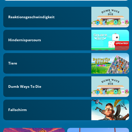
Reaktionsgeschwindigkeit
Hindernisparcours
Tiere
Dumb Ways To Die
Fallschirm