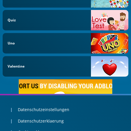
Quiz
Uno
Valentine
Datenschutzeinstellungen
Datenschutzerklaerung