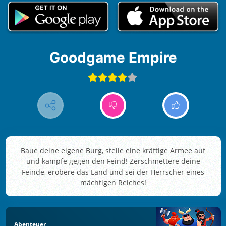
Goodgame Empire
Baue deine eigene Burg, stelle eine kräftige Armee auf
und kämpfe gegen den Feind! Zerschmettere deine
Feinde, erobere das Land und sei der Herrscher eines
mächtigen Reiches!
Abenteuer