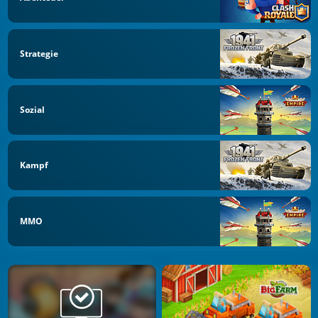
Strategie
Sozial
Kampf
MMO