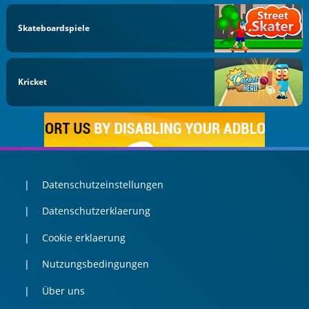
Skateboardspiele
Kricket
Datenschutzeinstellungen
Datenschutzerklaerung
Cookie erklaerung
Nutzungsbedingungen
Über uns