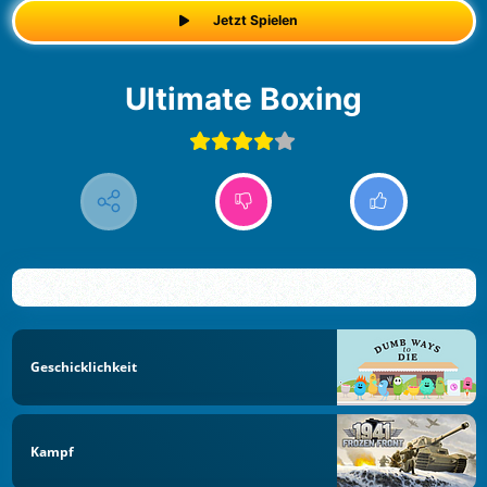
Jetzt Spielen
Ultimate Boxing
Geschicklichkeit
Kampf