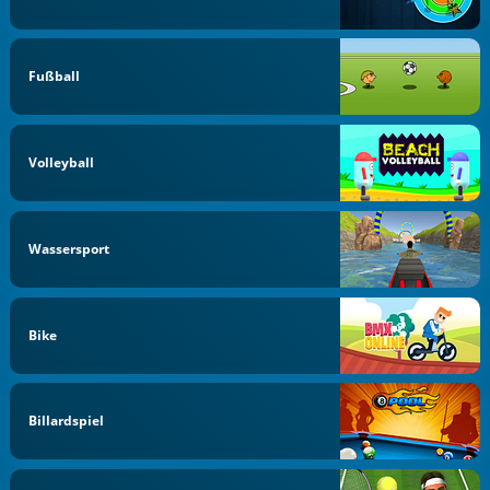
Fußball
Volleyball
Wassersport
Bike
Billardspiel