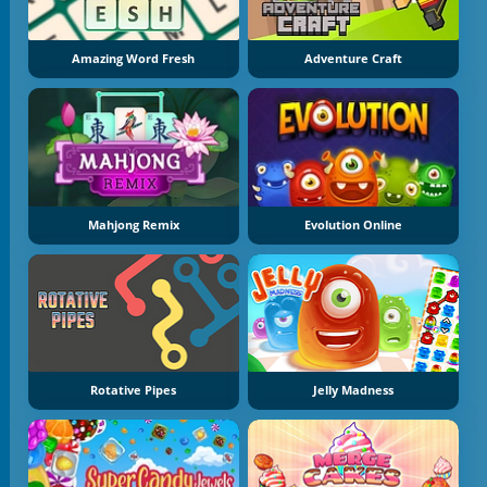
Amazing Word Fresh
Adventure Craft
Mahjong Remix
Evolution Online
Rotative Pipes
Jelly Madness