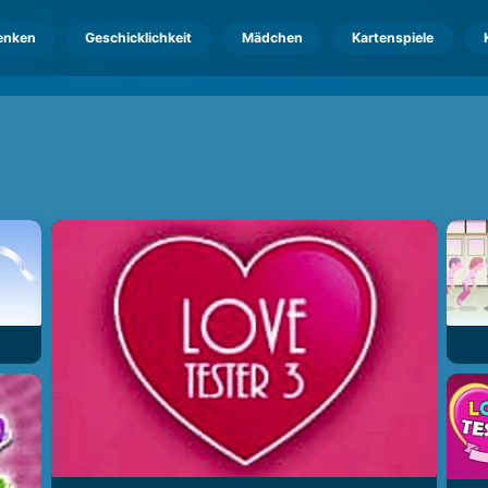
enken
Geschicklichkeit
Mädchen
Kartenspiele