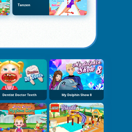
Tanzen
Dentist Doctor Teeth
My Dolphin Show 8