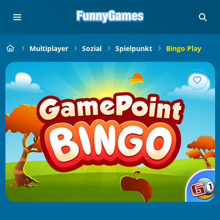
Multiplayer
Sozial
Spielpunkt
Bingo Play