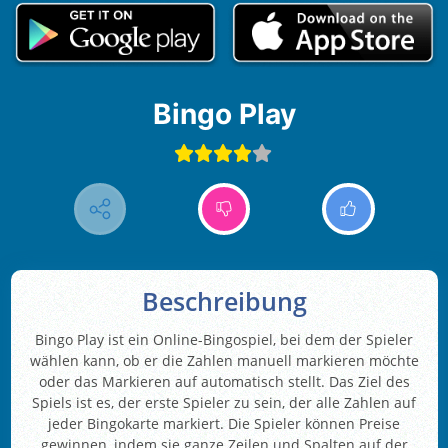
Bingo Play
Beschreibung
Bingo Play ist ein Online-Bingospiel, bei dem der Spieler
wählen kann, ob er die Zahlen manuell markieren möchte
oder das Markieren auf automatisch stellt. Das Ziel des
Spiels ist es, der erste Spieler zu sein, der alle Zahlen auf
jeder Bingokarte markiert. Die Spieler können Preise
gewinnen, indem sie ganze Zeilen und Spalten auf der