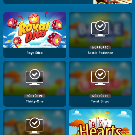
NÜR FÜR PC
RoyalDice
Battle Patience
NÜR FÜR PC
NÜR FÜR PC
Thirty-One
Twist Bingo