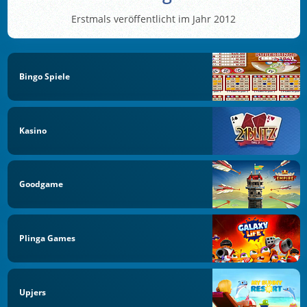
Erstmals veröffentlicht im Jahr 2012
Bingo Spiele
Kasino
Goodgame
Plinga Games
Upjers