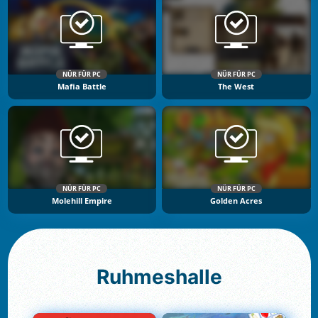
NÜR FÜR PC
NÜR FÜR PC
Mafia Battle
The West
NÜR FÜR PC
NÜR FÜR PC
Molehill Empire
Golden Acres
Ruhmeshalle