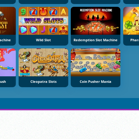
Machine
Wild Slot
Redemption Slot Machine
Phar
Rush
Cleopatra Slots
Coin Pusher Mania