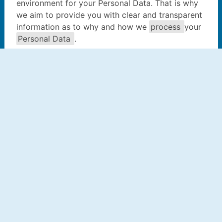
Datenschutzeinstellungen
Datenschutzerklaerung
Cookie erklaerung
Nutzungsbedingungen
Über uns
Kontakt