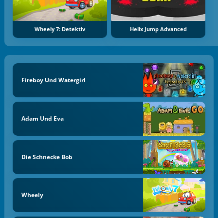
Wheely 7: Detektiv
Helix Jump Advanced
Fireboy Und Watergirl
Adam Und Eva
Die Schnecke Bob
Wheely