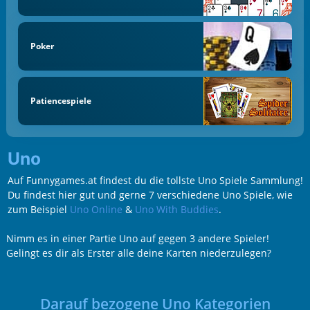
Poker
Patiencespiele
Uno
Auf Funnygames.at findest du die tollste Uno Spiele Sammlung!
Du findest hier gut und gerne 7 verschiedene Uno Spiele, wie
zum Beispiel
Uno Online
&
Uno With Buddies
.
Nimm es in einer Partie Uno auf gegen 3 andere Spieler!
Gelingt es dir als Erster alle deine Karten niederzulegen?
Darauf bezogene Uno Kategorien