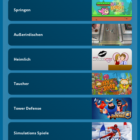
Springen
Außerirdischen
Heimlich
Taucher
Tower Defense
Simulations Spiele