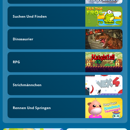
Suchen Und Finden
Dinosaurier
RPG
Strichmännchen
Rennen Und Springen