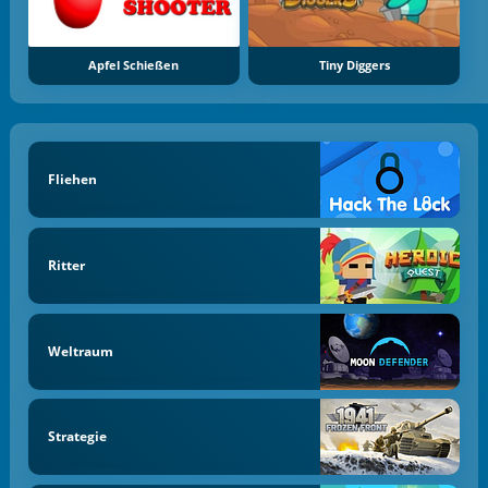
Apfel Schießen
Tiny Diggers
Fliehen
Ritter
Weltraum
Strategie