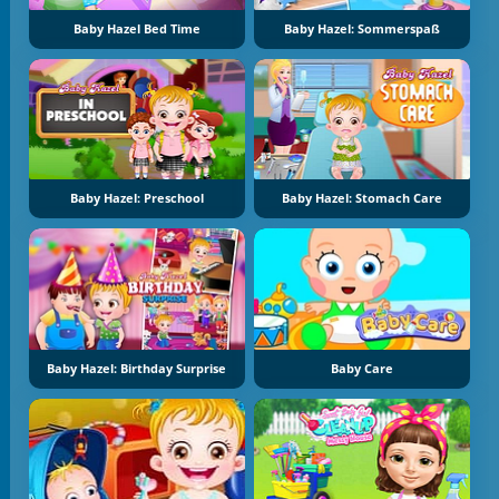
Baby Hazel Bed Time
Baby Hazel: Sommerspaß
Baby Hazel: Preschool
Baby Hazel: Stomach Care
Baby Hazel: Birthday Surprise
Baby Care