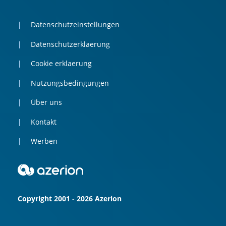
Datenschutzeinstellungen
Datenschutzerklaerung
Cookie erklaerung
Nutzungsbedingungen
Über uns
Kontakt
Werben
Copyright 2001 - 2026 Azerion