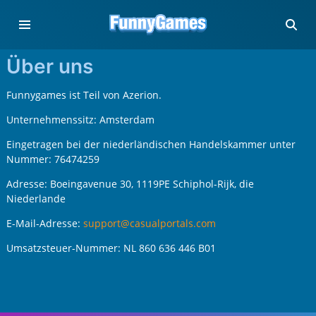
Über uns
Funnygames ist Teil von Azerion.
Unternehmenssitz: Amsterdam
Eingetragen bei der niederländischen Handelskammer unter
Nummer: 76474259
Adresse: Boeingavenue 30, 1119PE Schiphol-Rijk, die
Niederlande
E-Mail-Adresse:
support@casualportals.com
Umsatzsteuer-Nummer: NL 860 636 446 B01