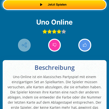
Jetzt Spielen
Uno Online
Beschreibung
Uno Online ist ein klassisches Partyspiel mit einem
einzigartigen Set an Spielkarten. Die Spieler müssen
versuchen, alle Karten abzulegen, die sie erhalten haben.
Die Spieler können ihre Karten eine nach der anderen
ablegen, indem sie entweder die Farbe oder die Nummer
der letzten Karte auf dem Ablagestapel entsprechen. Der
erste Spieler, der keine Karten mehr hat, gewinnt das