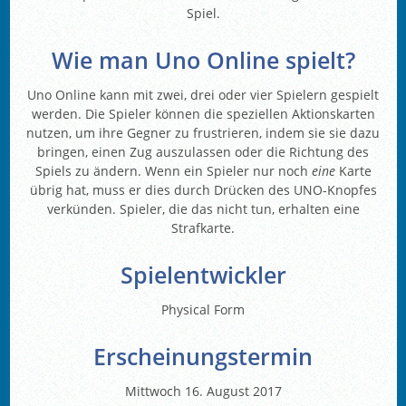
Spiel.
Wie man Uno Online spielt?
Uno Online kann mit zwei, drei oder vier Spielern gespielt
werden. Die Spieler können die speziellen Aktionskarten
nutzen, um ihre Gegner zu frustrieren, indem sie sie dazu
bringen, einen Zug auszulassen oder die Richtung des
Spiels zu ändern. Wenn ein Spieler nur noch
eine
Karte
übrig hat, muss er dies durch Drücken des UNO-Knopfes
verkünden. Spieler, die das nicht tun, erhalten eine
Strafkarte.
Spielentwickler
Physical Form
Erscheinungstermin
Mittwoch 16. August 2017