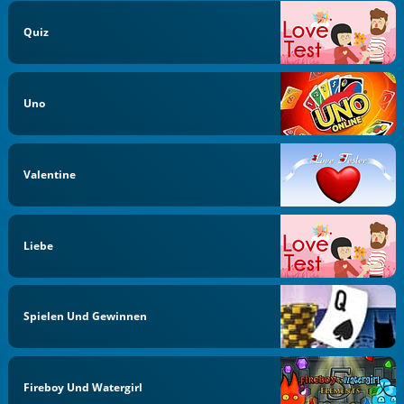
Quiz
Uno
Valentine
Liebe
Spielen Und Gewinnen
Fireboy Und Watergirl