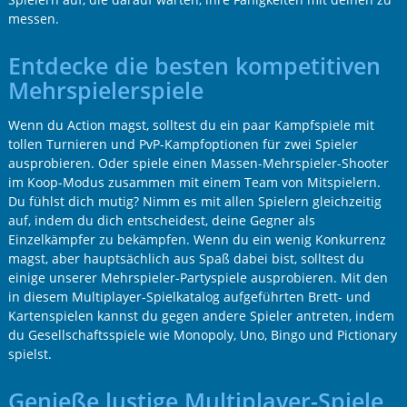
messen.
Entdecke die besten kompetitiven
Mehrspielerspiele
Wenn du Action magst, solltest du ein paar Kampfspiele mit
tollen Turnieren und PvP-Kampfoptionen für zwei Spieler
ausprobieren. Oder spiele einen Massen-Mehrspieler-Shooter
im Koop-Modus zusammen mit einem Team von Mitspielern.
Du fühlst dich mutig? Nimm es mit allen Spielern gleichzeitig
auf, indem du dich entscheidest, deine Gegner als
Einzelkämpfer zu bekämpfen. Wenn du ein wenig Konkurrenz
magst, aber hauptsächlich aus Spaß dabei bist, solltest du
einige unserer Mehrspieler-Partyspiele ausprobieren. Mit den
in diesem Multiplayer-Spielkatalog aufgeführten Brett- und
Kartenspielen kannst du gegen andere Spieler antreten, indem
du Gesellschaftsspiele wie Monopoly, Uno, Bingo und Pictionary
spielst.
Genieße lustige Multiplayer-Spiele