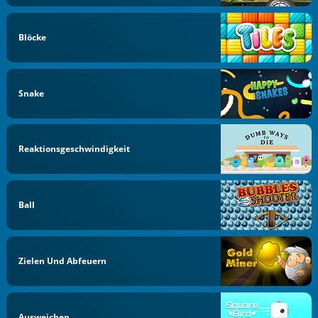
Blöcke
Snake
Reaktionsgeschwindigkeit
Ball
Zielen Und Abfeuern
Ausweichen