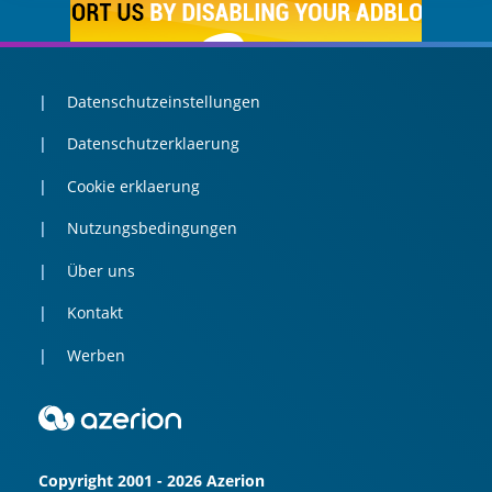
Datenschutzeinstellungen
Datenschutzerklaerung
Cookie erklaerung
Nutzungsbedingungen
Über uns
Kontakt
Werben
Copyright 2001 - 2026 Azerion