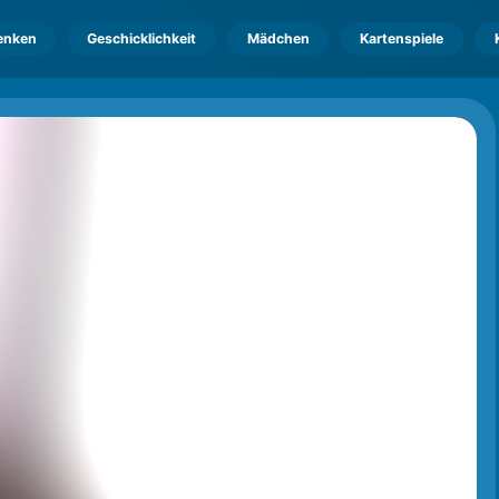
enken
Geschicklichkeit
Mädchen
Kartenspiele