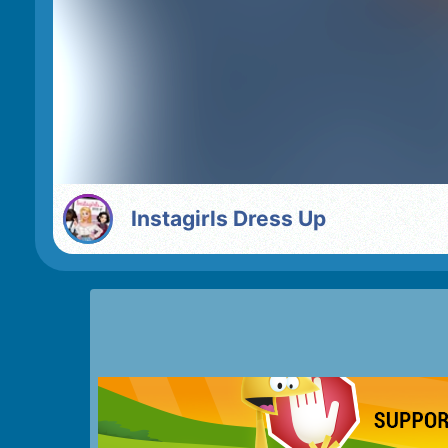
Instagirls Dress Up