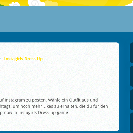
Instagirls Dress Up
auf Instagram zu posten. Wähle ein Outfit aus und
htags, um noch mehr Likes zu erhalten, die du für den
p now in Instagirls Dress up game