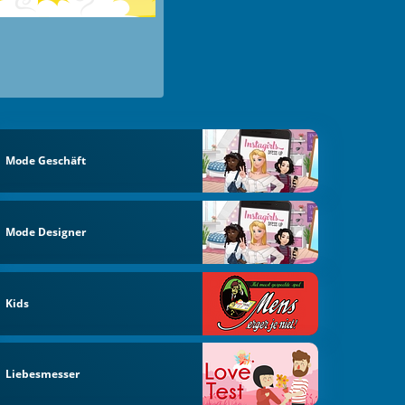
Mode Geschäft
Mode Designer
Kids
Liebesmesser