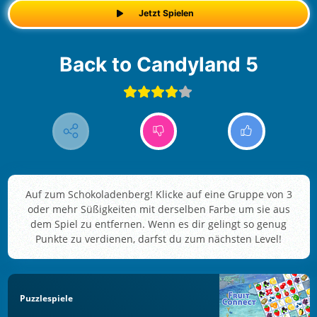
Jetzt Spielen
Back to Candyland 5
Auf zum Schokoladenberg! Klicke auf eine Gruppe von 3
oder mehr Süßigkeiten mit derselben Farbe um sie aus
dem Spiel zu entfernen. Wenn es dir gelingt so genug
Punkte zu verdienen, darfst du zum nächsten Level!
Puzzlespiele