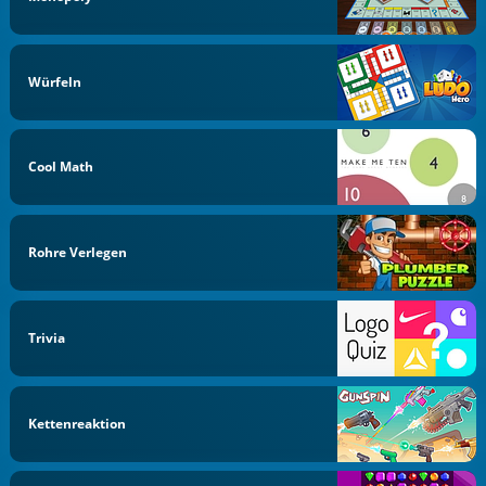
Würfeln
Cool Math
Rohre Verlegen
Trivia
Kettenreaktion