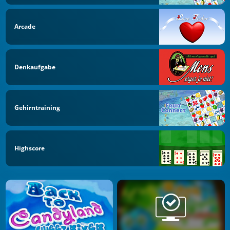
Arcade
Denkaufgabe
Gehirntraining
Highscore