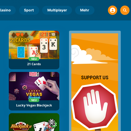
Kasino
Sport
Multiplayer
Mehr
NEU
21 Cards
NEU
Lucky Vegas Blackjack