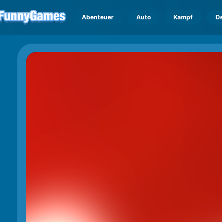
Abenteuer
Auto
Kampf
D