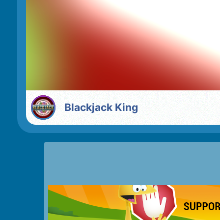
Blackjack King