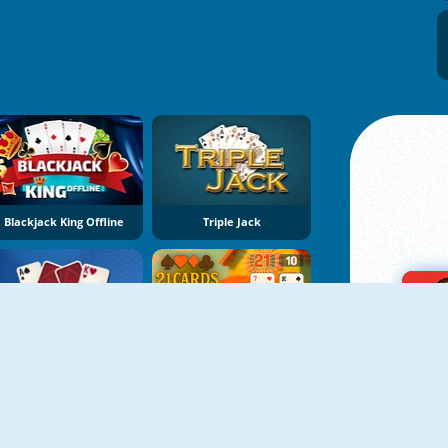
Blackjack King Offline
Triple Jack
NEU
21 Blitz
21 Cards