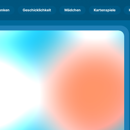
enken
Geschicklichkeit
Mädchen
Kartenspiele