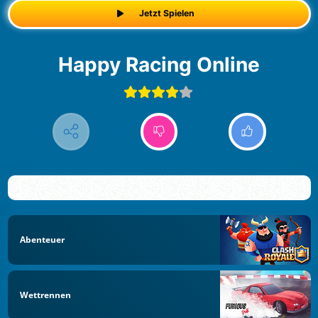
Jetzt Spielen
Happy Racing Online
Abenteuer
Wettrennen