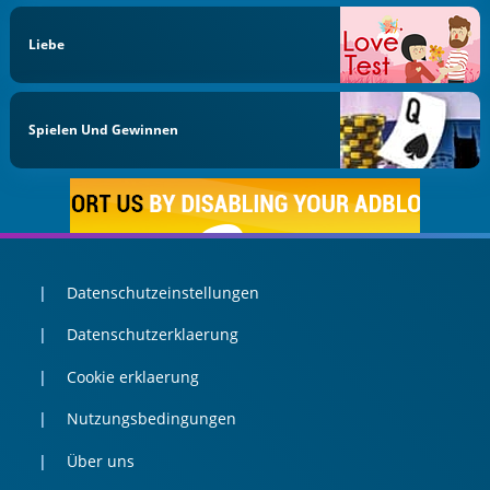
Liebe
Spielen Und Gewinnen
Datenschutzeinstellungen
Datenschutzerklaerung
Cookie erklaerung
Nutzungsbedingungen
Über uns