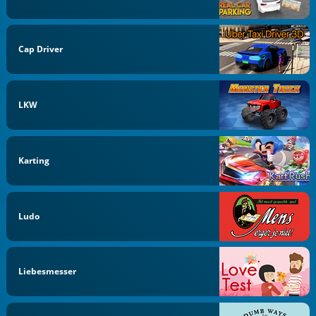
Cap Driver
LKW
Karting
Ludo
Liebesmesser