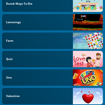
Dumb Ways To Die
Lemmings
Farm
Quiz
Uno
Valentine