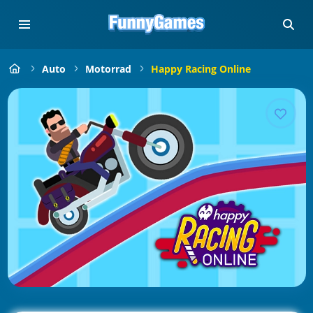
Auto
Motorrad
Happy Racing Online