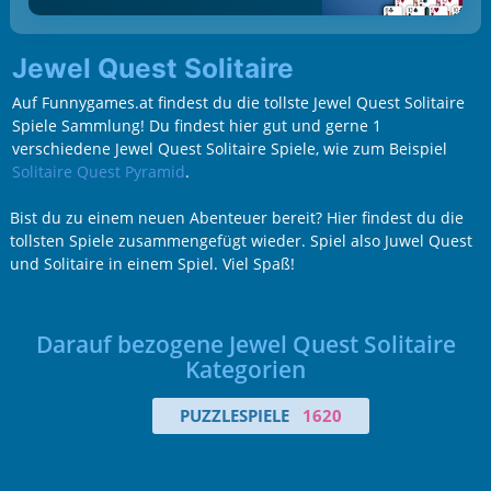
Jewel Quest Solitaire
Auf Funnygames.at findest du die tollste Jewel Quest Solitaire
Spiele Sammlung! Du findest hier gut und gerne 1
verschiedene Jewel Quest Solitaire Spiele, wie zum Beispiel
Solitaire Quest Pyramid
.
Bist du zu einem neuen Abenteuer bereit? Hier findest du die
tollsten Spiele zusammengefügt wieder. Spiel also Juwel Quest
und Solitaire in einem Spiel. Viel Spaß!
Darauf bezogene Jewel Quest Solitaire
Kategorien
PUZZLESPIELE
1620