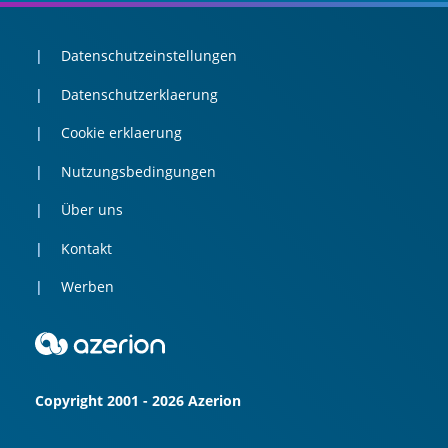
Datenschutzeinstellungen
Datenschutzerklaerung
Cookie erklaerung
Nutzungsbedingungen
Über uns
Kontakt
Werben
Copyright 2001 - 2026 Azerion