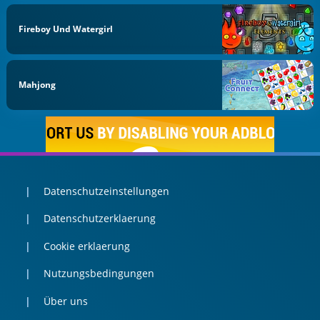
Fireboy Und Watergirl
Mahjong
Datenschutzeinstellungen
Datenschutzerklaerung
Cookie erklaerung
Nutzungsbedingungen
Über uns