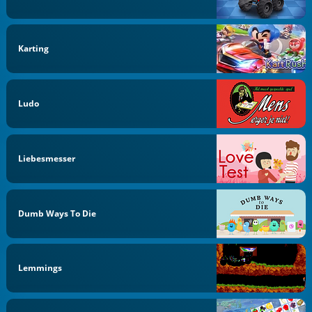
Karting
Ludo
Liebesmesser
Dumb Ways To Die
Lemmings