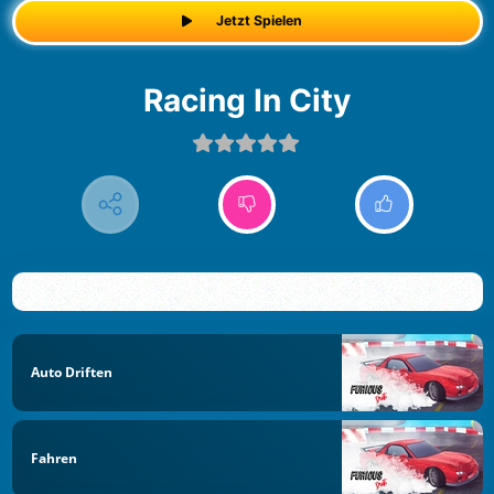
Jetzt Spielen
Racing In City
Auto Driften
Fahren