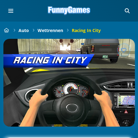
Auto
Wettrennen
Racing In City