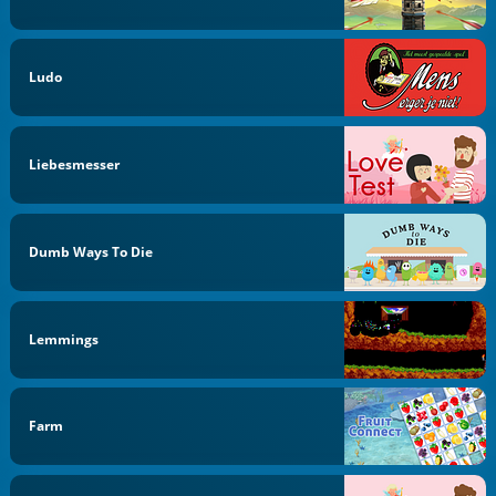
Ludo
Liebesmesser
Dumb Ways To Die
Lemmings
Farm