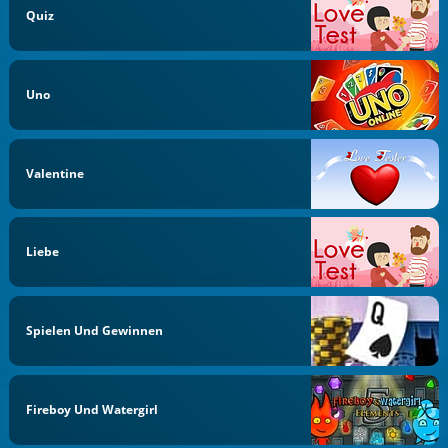
Quiz
Uno
Valentine
Liebe
Spielen Und Gewinnen
Fireboy Und Watergirl