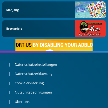
Mahjong
Brettspiele
Datenschutzeinstellungen
Datenschutzerklaerung
Cookie erklaerung
Nutzungsbedingungen
Über uns