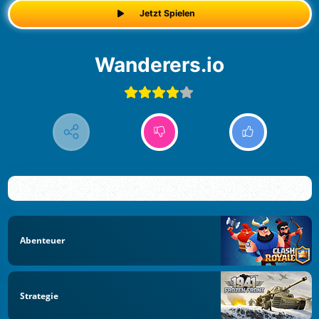
Jetzt Spielen
Wanderers.io
Abenteuer
Strategie