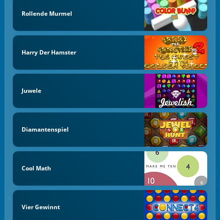
Rollende Murmel
Harry Der Hamster
Juwele
Diamantenspiel
Cool Math
Vier Gewinnt