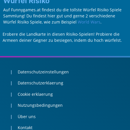
Würfel Risiko
Auf Funnygames.at findest du die tollste Würfel Risiko Spiele
Sammlung! Du findest hier gut und gerne 2 verschiedene
Würfel Risiko Spiele, wie zum Beispiel
World Wars
.
Erobere die Landkarte in diesen Risiko-Spielen! Probiere die
Armeen deiner Gegner zu besiegen, indem du hoch würfelst.
Datenschutzeinstellungen
Datenschutzerklaerung
Cookie erklaerung
Nutzungsbedingungen
Über uns
Kontakt