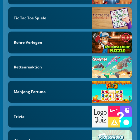
Tic Tac Toe Spiele
Rohre Verlegen
Kettenreaktion
Mahjong Fortuna
Trivia