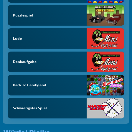
Puzzlespiel
Ludo
Denkaufgabe
Back To Candyland
Schwierigstes Spiel