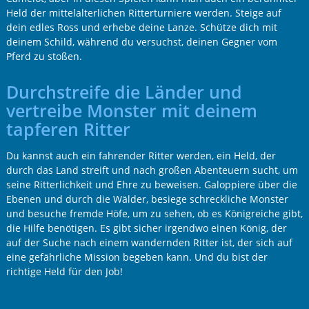
Held der mittelalterlichen Ritterturniere werden. Steige auf
dein edles Ross und erhebe deine Lanze. Schütze dich mit
deinem Schild, während du versuchst, deinen Gegner vom
Pferd zu stoßen.
Durchstreife die Länder und
vertreibe Monster mit deinem
tapferen Ritter
Du kannst auch ein fahrender Ritter werden, ein Held, der
durch das Land streift und nach großen Abenteuern sucht, um
seine Ritterlichkeit und Ehre zu beweisen. Galoppiere über die
Ebenen und durch die Wälder, besiege schreckliche Monster
und besuche fremde Höfe, um zu sehen, ob es Königreiche gibt,
die Hilfe benötigen. Es gibt sicher irgendwo einen König, der
auf der Suche nach einem wandernden Ritter ist, der sich auf
eine gefährliche Mission begeben kann. Und du bist der
richtige Held für den Job!