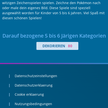
witzigen Zeichenspielen spielen. Zeichne den Pokémon nach
oder male dein eigenes Bild. Diese Spiele sind speziell
ausgewählt worden für Kinder von 5 bis 6 Jahren. Viel Spaß mit
diesen schönen Spielen!
Darauf bezogene 5 bis 6 Järigen Kategorien
DEKORIEREN
80
Datenschutzeinstellungen
Datenschutzerklaerung
Cookie erklaerung
Nutzungsbedingungen