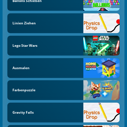
Ballons Schießen
Linien Ziehen
Lego Star Wars
Ausmalen
Farbenpuzzle
Gravity Falls