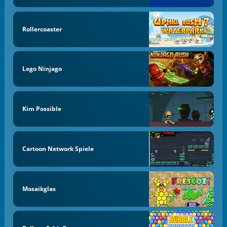
Rollercoaster
Lego Ninjago
Kim Possible
Cartoon Network Spiele
Mosaikglas