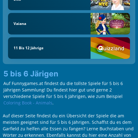
Vaiana
11 Bis 12 Jährige
5 bis 6 Järigen
Auf Funnygames.at findest du die tollste Spiele für 5 bis 6
Jährigen Sammlung! Du findest hier gut und gerne 2
verschiedene Spiele für 5 bis 6 Jährigen, wie zum Beispiel
Coloring Book - Animals
.
Auf dieser Seite findest du ein Übersicht der Spiele die am
meisten geeignet sind für 5 bis 6 Jährigen. Schaffst du es dem
Garfield zu helfen alle Essen zu fangen? Lerne Buchstaben und
Wörter zu erkennen. Ebenfalls kannst du hier eine Anzahl von