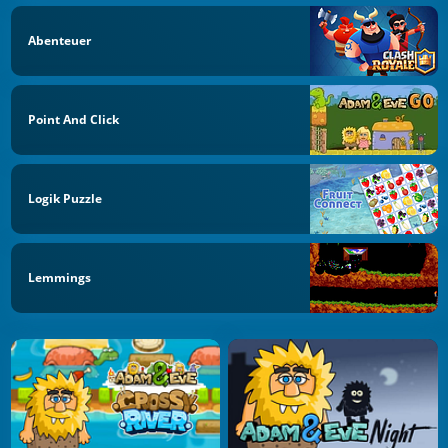
Abenteuer
Point And Click
Logik Puzzle
Lemmings