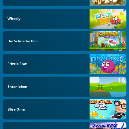
Wheely
Die Schnecke Bob
Frizzle Fraz
Entenleben
Böse Oma