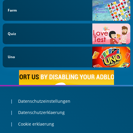
Farm
Quiz
Uno
Datenschutzeinstellungen
Datenschutzerklaerung
Cookie erklaerung