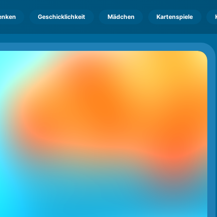
enken
Geschicklichkeit
Mädchen
Kartenspiele