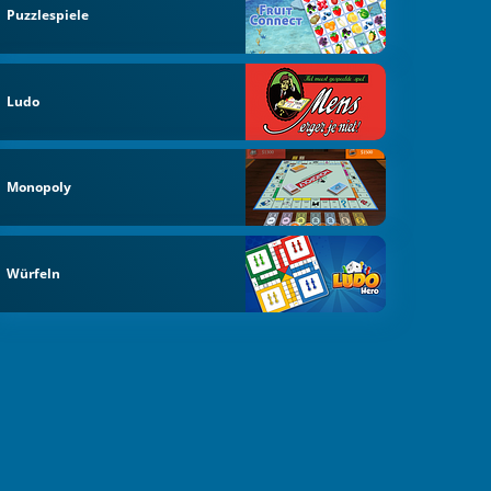
Puzzlespiele
Ludo
Monopoly
Würfeln