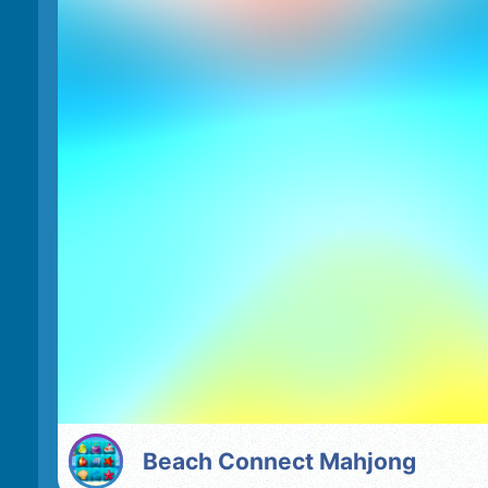
Beach Connect Mahjong