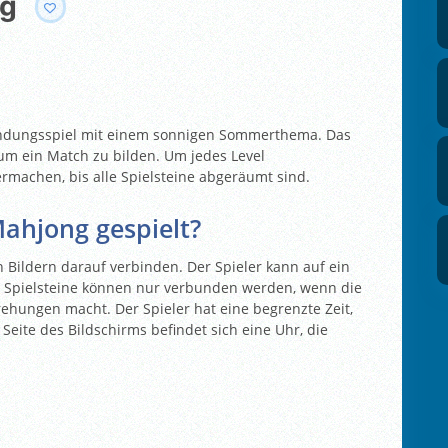
ng
indungsspiel mit einem sonnigen Sommerthema. Das
, um ein Match zu bilden. Um jedes Level
rmachen, bis alle Spielsteine abgeräumt sind.
ahjong gespielt?
 Bildern darauf verbinden. Der Spieler kann auf ein
e Spielsteine können nur verbunden werden, wenn die
ehungen macht. Der Spieler hat eine begrenzte Zeit,
Seite des Bildschirms befindet sich eine Uhr, die