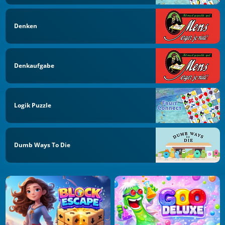
Denken
Denkaufgabe
Logik Puzzle
Dumb Ways To Die