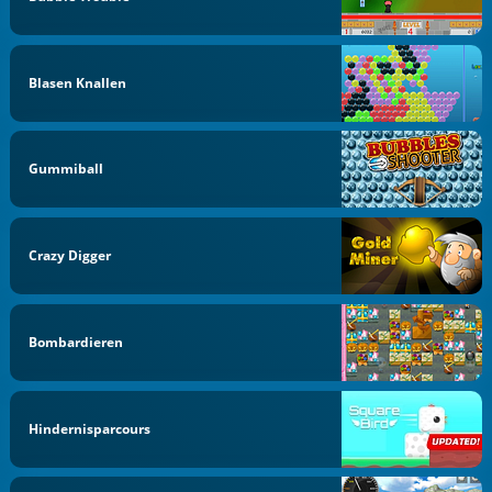
Blasen Knallen
Gummiball
Crazy Digger
Bombardieren
Hindernisparcours