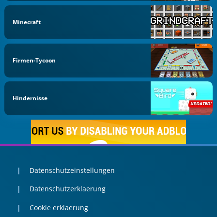
Minecraft
Firmen-Tycoon
Hindernisse
Datenschutzeinstellungen
Datenschutzerklaerung
Cookie erklaerung