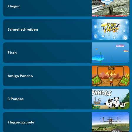
Flieger
Schnellschreiben
Fisch
Amigo Pancho
3 Pandas
Flugzeugspiele