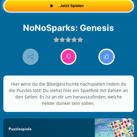
Jetzt Spielen
NoNoSparks: Genesis
Hier wirst du die Bibelgeschichte nachspielen indem du
die Puzzles löst! Du siehst hier ein Spielfeld mit Zahlen an
den Seiten. Es ist an dir um herauszufinden, welche
Felder dunkel sein sollen.
Puzzlespiele