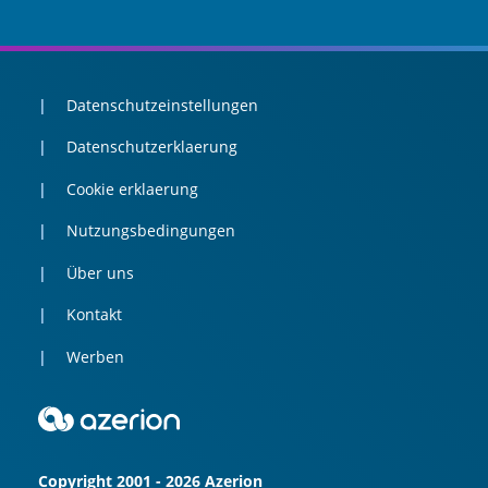
Datenschutzeinstellungen
Datenschutzerklaerung
Cookie erklaerung
Nutzungsbedingungen
Über uns
Kontakt
Werben
Copyright 2001 - 2026 Azerion