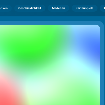
enken
Geschicklichkeit
Mädchen
Kartenspiele