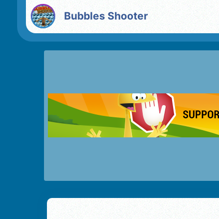
Bubbles Shooter