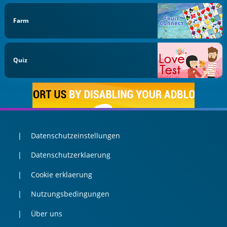
Farm
Quiz
Datenschutzeinstellungen
Datenschutzerklaerung
Cookie erklaerung
Nutzungsbedingungen
Über uns