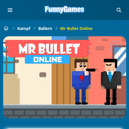
Kampf
Ballern
Mr Bullet Online