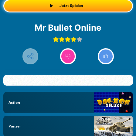
Jetzt Spielen
Mr Bullet Online
Action
Panzer