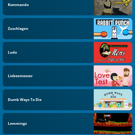
Kommando
Zuschlagen
Ludo
Liebesmesser
Dumb Ways To Die
Lemmings