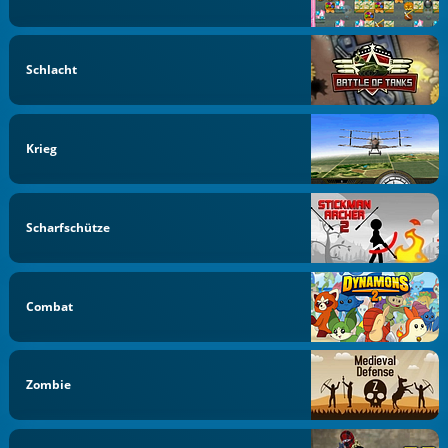
Schlacht
Krieg
Scharfschütze
Combat
Zombie