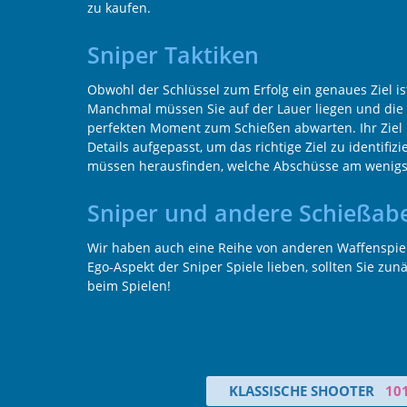
zu kaufen.
Sniper Taktiken
Obwohl der Schlüssel zum Erfolg ein genaues Ziel is
Manchmal müssen Sie auf der Lauer liegen und die Sz
perfekten Moment zum Schießen abwarten. Ihr Ziel 
Details aufgepasst, um das richtige Ziel zu identifi
müssen herausfinden, welche Abschüsse am wenigste
Sniper und andere Schießab
Wir haben auch eine Reihe von anderen Waffenspie
Ego-Aspekt der Sniper Spiele lieben, sollten Sie zu
beim Spielen!
KLASSISCHE SHOOTER
10