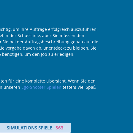
chtig, um Ihre Aufträge erfolgreich auszuführen.
el in der Schusslinie, aber Sie müssen den
 Sie bei der Auftragsbeschreibung genau auf die
 Zielvorgabe davon ab, unentdeckt zu bleiben. Sie
 benötigen, um den Job zu erledigen.
ten für eine komplette Übersicht. Wenn Sie den
 in unseren
Ego-Shooter Spielen
testen! Viel Spaß
SIMULATIONS SPIELE
363