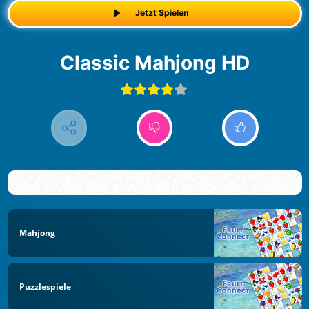
Jetzt Spielen
Classic Mahjong HD
Mahjong
Puzzlespiele