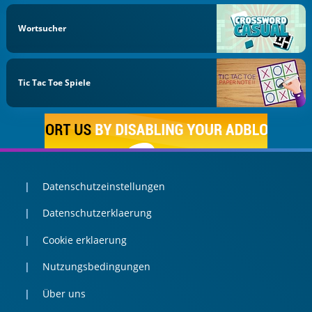
Wortsucher
Tic Tac Toe Spiele
Datenschutzeinstellungen
Datenschutzerklaerung
Cookie erklaerung
Nutzungsbedingungen
Über uns