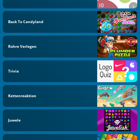
Back To Candyland
Rohre Verlegen
Trivia
Kettenreaktion
Juwele