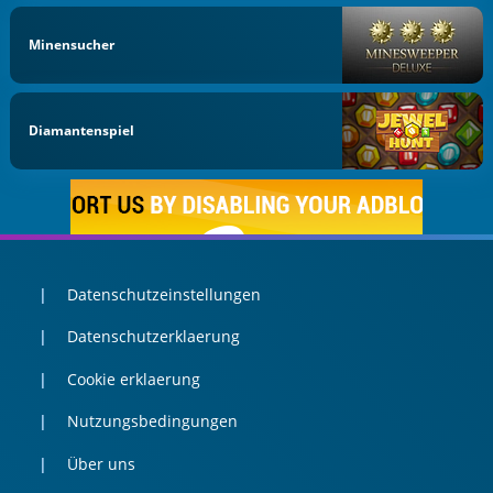
Minensucher
Diamantenspiel
Datenschutzeinstellungen
Datenschutzerklaerung
Cookie erklaerung
Nutzungsbedingungen
Über uns