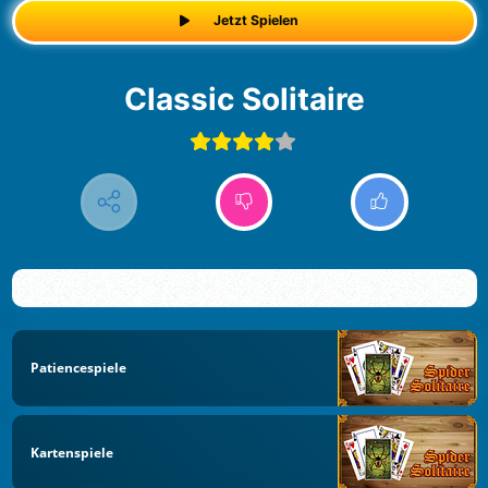
Jetzt Spielen
Classic Solitaire
Patiencespiele
Kartenspiele