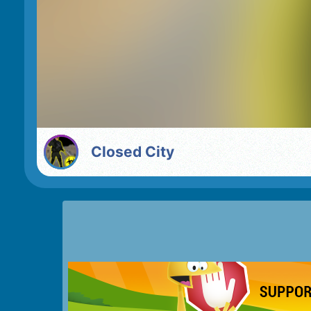
Closed City