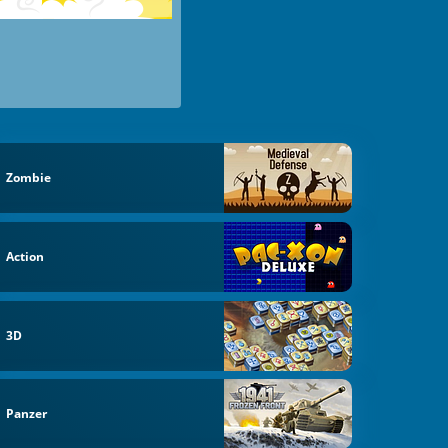
Zombie
Action
3D
Panzer