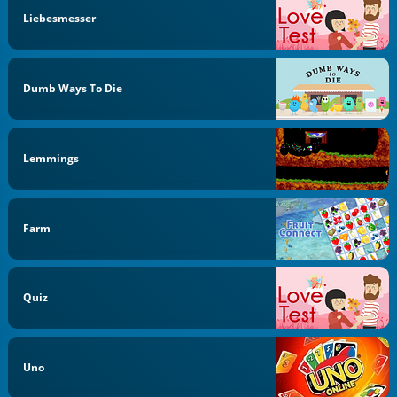
Liebesmesser
Dumb Ways To Die
Lemmings
Farm
Quiz
Uno