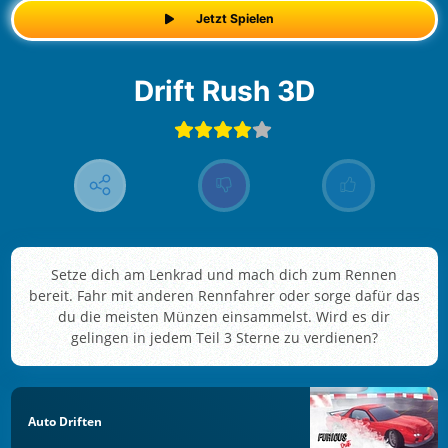
Jetzt Spielen
Drift Rush 3D
Setze dich am Lenkrad und mach dich zum Rennen
bereit. Fahr mit anderen Rennfahrer oder sorge dafür das
du die meisten Münzen einsammelst. Wird es dir
gelingen in jedem Teil 3 Sterne zu verdienen?
Auto Driften