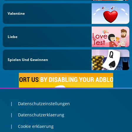
Valentine
Liebe
Spielen Und Gewinnen
Datenschutzeinstellungen
Datenschutzerklaerung
Cookie erklaerung