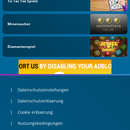
Tic Tac Toe Spiele
Minensucher
Diamantenspiel
Datenschutzeinstellungen
Datenschutzerklaerung
Cookie erklaerung
Nutzungsbedingungen