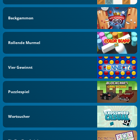
Backgammon
Rollende Murmel
Vier Gewinnt
Puzzlespiel
Wortsucher