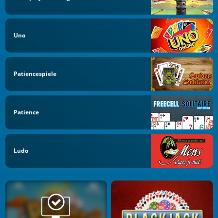
Uno
Patiencespiele
Patience
Ludo