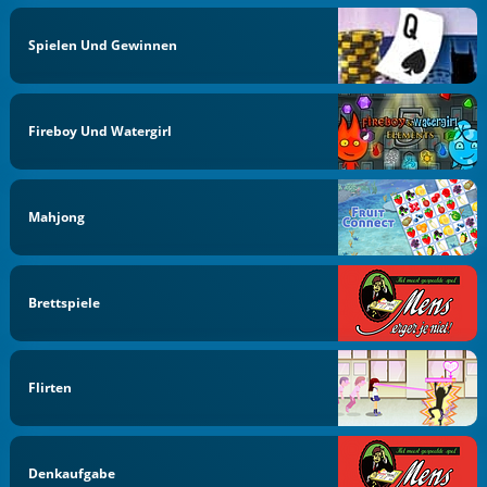
Spielen Und Gewinnen
Fireboy Und Watergirl
Mahjong
Brettspiele
Flirten
Denkaufgabe