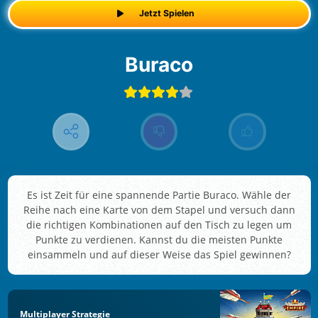
Jetzt Spielen
Buraco
Es ist Zeit für eine spannende Partie Buraco. Wähle der
Reihe nach eine Karte von dem Stapel und versuch dann
die richtigen Kombinationen auf den Tisch zu legen um
Punkte zu verdienen. Kannst du die meisten Punkte
einsammeln und auf dieser Weise das Spiel gewinnen?
Multiplayer Strategie