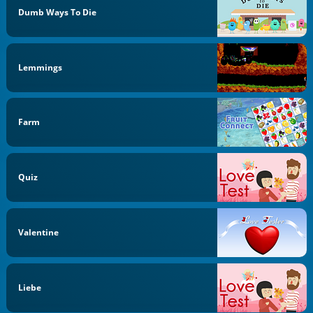
Dumb Ways To Die
Lemmings
Farm
Quiz
Valentine
Liebe