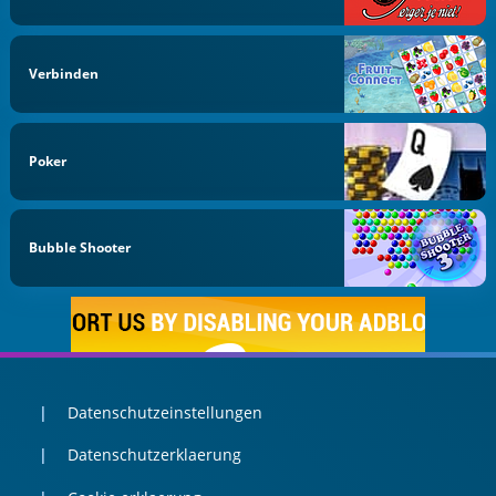
Verbinden
Poker
Bubble Shooter
Datenschutzeinstellungen
Datenschutzerklaerung