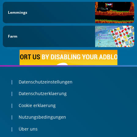
Lemmings
Farm
Datenschutzeinstellungen
Datenschutzerklaerung
Cookie erklaerung
Nutzungsbedingungen
Über uns