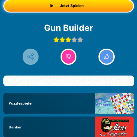
Jetzt Spielen
Gun Builder
Puzzlespiele
Denken