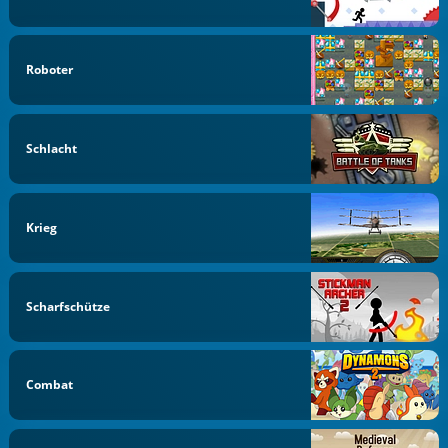
Roboter
Schlacht
Krieg
Scharfschütze
Combat