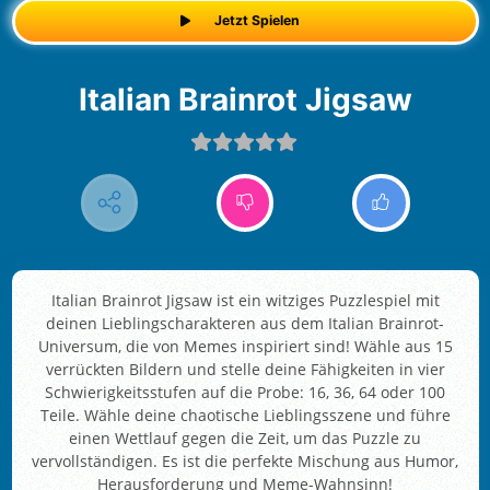
Jetzt Spielen
Italian Brainrot Jigsaw
Italian Brainrot Jigsaw ist ein witziges Puzzlespiel mit
deinen Lieblingscharakteren aus dem Italian Brainrot-
Universum, die von Memes inspiriert sind! Wähle aus 15
verrückten Bildern und stelle deine Fähigkeiten in vier
Schwierigkeitsstufen auf die Probe: 16, 36, 64 oder 100
Teile. Wähle deine chaotische Lieblingsszene und führe
einen Wettlauf gegen die Zeit, um das Puzzle zu
vervollständigen. Es ist die perfekte Mischung aus Humor,
Herausforderung und Meme-Wahnsinn!