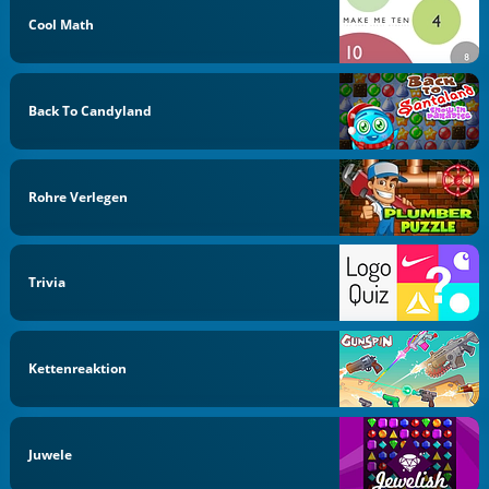
Cool Math
Back To Candyland
Rohre Verlegen
Trivia
Kettenreaktion
Juwele