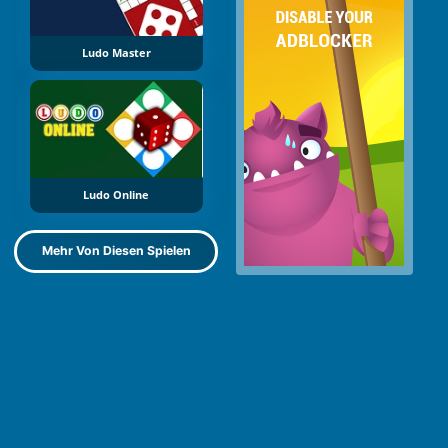
Ludo Master
Ludo Online
Mehr Von Diesen Spielen