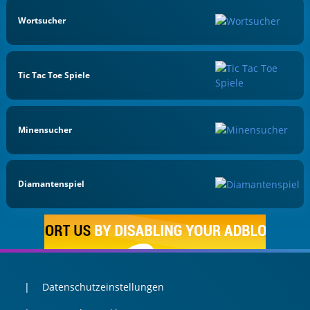
Wortsucher
Tic Tac Toe Spiele
Minensucher
Diamantenspiel
Datenschutzeinstellungen