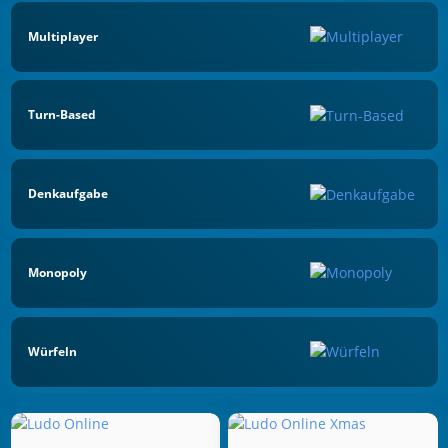
Multiplayer
Turn-Based
Denkaufgabe
Monopoly
Würfeln