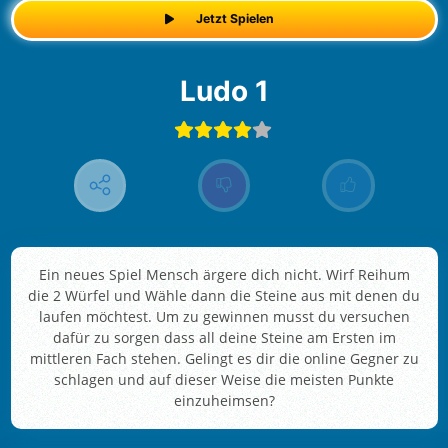
Jetzt Spielen
Ludo 1
Ein neues Spiel Mensch ärgere dich nicht. Wirf Reihum
die 2 Würfel und Wähle dann die Steine aus mit denen du
laufen möchtest. Um zu gewinnen musst du versuchen
dafür zu sorgen dass all deine Steine am Ersten im
mittleren Fach stehen. Gelingt es dir die online Gegner zu
schlagen und auf dieser Weise die meisten Punkte
einzuheimsen?