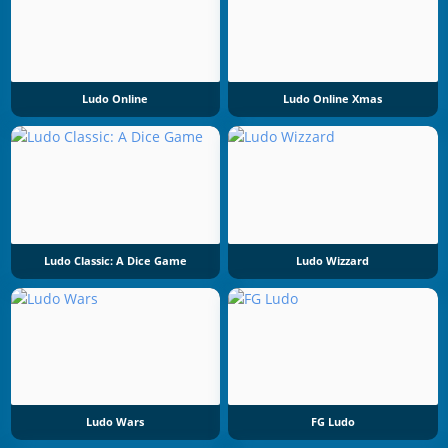
Ludo Online
Ludo Online Xmas
Ludo Classic: A Dice Game
Ludo Wizzard
Ludo Wars
FG Ludo