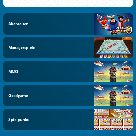
Abenteuer
Managerspiele
MMO
Goodgame
Spielpunkt