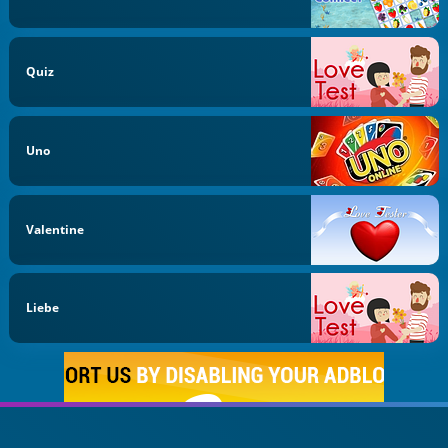
Quiz
Uno
Valentine
Liebe