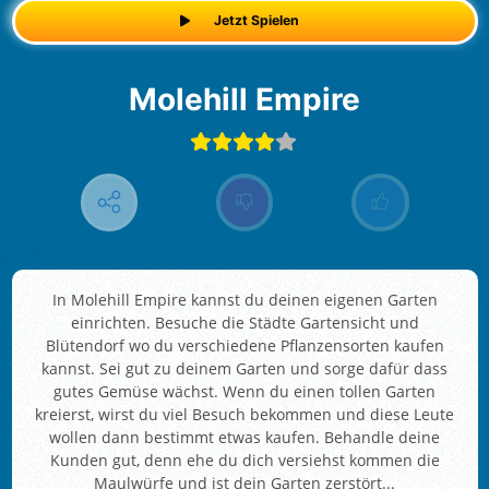
Jetzt Spielen
Molehill Empire
In Molehill Empire kannst du deinen eigenen Garten
einrichten. Besuche die Städte Gartensicht und
Blütendorf wo du verschiedene Pflanzensorten kaufen
kannst. Sei gut zu deinem Garten und sorge dafür dass
gutes Gemüse wächst. Wenn du einen tollen Garten
kreierst, wirst du viel Besuch bekommen und diese Leute
wollen dann bestimmt etwas kaufen. Behandle deine
Kunden gut, denn ehe du dich versiehst kommen die
Maulwürfe und ist dein Garten zerstört...